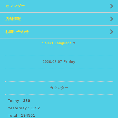
カレンダー
店舗情報
お問い合わせ
Select Language
▼
2026.08.07 Friday
カウンター
Today :
330
Yesterday :
1192
Total :
194501