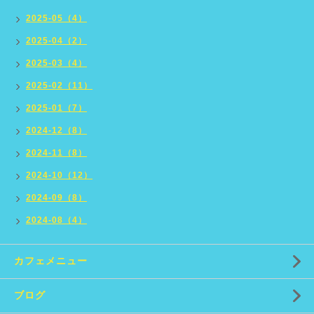
2025-05（4）
2025-04（2）
2025-03（4）
2025-02（11）
2025-01（7）
2024-12（8）
2024-11（8）
2024-10（12）
2024-09（8）
2024-08（4）
カフェメニュー
ブログ