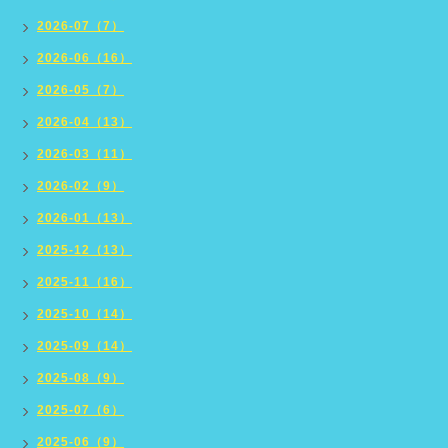
2026-07（7）
2026-06（16）
2026-05（7）
2026-04（13）
2026-03（11）
2026-02（9）
2026-01（13）
2025-12（13）
2025-11（16）
2025-10（14）
2025-09（14）
2025-08（9）
2025-07（6）
2025-06（9）