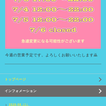
今週の営業予定です。よろしくお願いいたします🙇
トップページ
インフォメーション
2026-08（1）