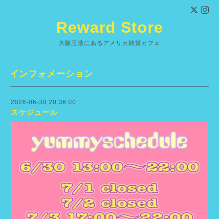
Reward Store
大阪玉造にあるアメリカ雑貨カフェ
インフォメーション
2026-06-30 20:36:00
スケジュール