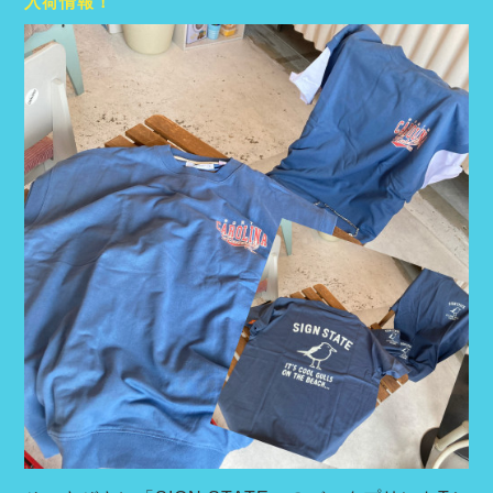
入荷情報！