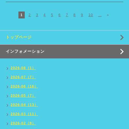
1
2
3
4
5
6
7
8
9
10
...
»
トップページ
インフォメーション
2026-08（1）
2026-07（7）
2026-06（16）
2026-05（7）
2026-04（13）
2026-03（11）
2026-02（9）