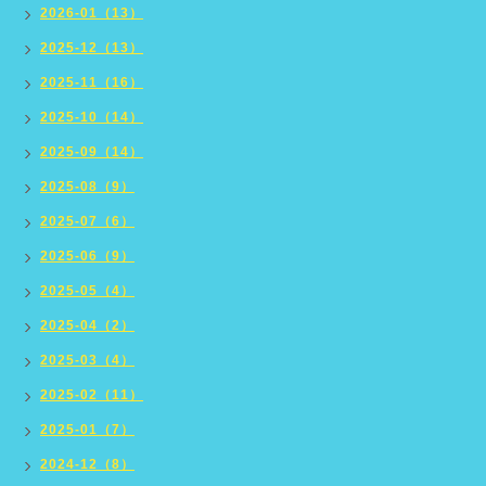
2026-01（13）
2025-12（13）
2025-11（16）
2025-10（14）
2025-09（14）
2025-08（9）
2025-07（6）
2025-06（9）
2025-05（4）
2025-04（2）
2025-03（4）
2025-02（11）
2025-01（7）
2024-12（8）