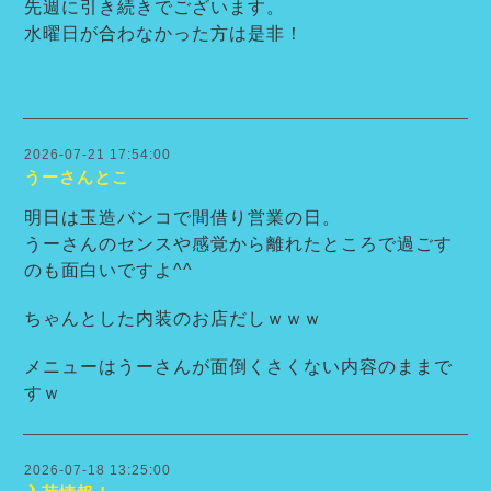
先週に引き続きでございます。
水曜日が合わなかった方は是非！
2026-07-21 17:54:00
うーさんとこ
明日は玉造バンコで間借り営業の日。
うーさんのセンスや感覚から離れたところで過ごす
のも面白いですよ^^
ちゃんとした内装のお店だしｗｗｗ
メニューはうーさんが面倒くさくない内容のままで
すｗ
2026-07-18 13:25:00