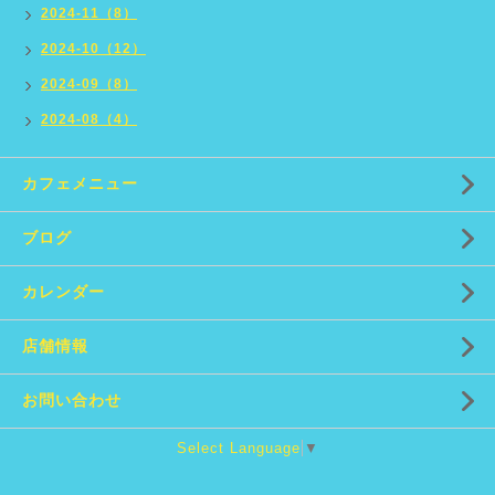
2024-11（8）
2024-10（12）
2024-09（8）
2024-08（4）
カフェメニュー
ブログ
カレンダー
店舗情報
お問い合わせ
Select Language
▼