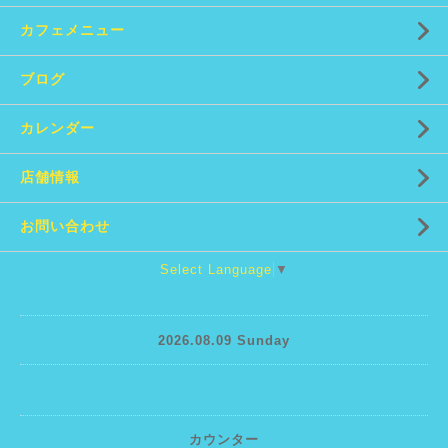
カフェメニュー
ブログ
カレンダー
店舗情報
お問い合わせ
Select Language
▼
2026.08.09 Sunday
カウンター