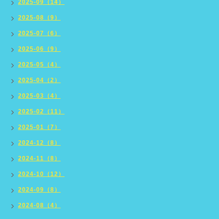
2025-09（14）
2025-08（9）
2025-07（6）
2025-06（9）
2025-05（4）
2025-04（2）
2025-03（4）
2025-02（11）
2025-01（7）
2024-12（8）
2024-11（8）
2024-10（12）
2024-09（8）
2024-08（4）