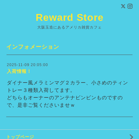
Reward Store
大阪玉造にあるアメリカ雑貨カフェ
インフォメーション
2025-11-09 20:05:00
入荷情報！
ダイナー風メラミンマグ２カラー、小さめのティン
トレー３種類入荷してます。
どちらもオーナーのアンテナビンビンものですの
で、是非ご覧くださいませｗ
トップページ