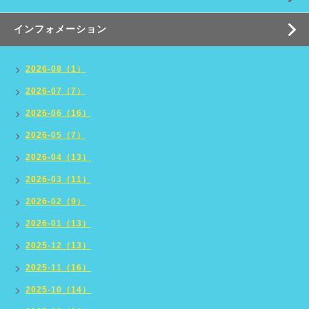
インフォメーション
2026-08（1）
2026-07（7）
2026-06（16）
2026-05（7）
2026-04（13）
2026-03（11）
2026-02（9）
2026-01（13）
2025-12（13）
2025-11（16）
2025-10（14）