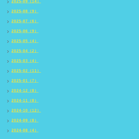
2025-09（14）
2025-08（9）
2025-07（6）
2025-06（9）
2025-05（4）
2025-04（2）
2025-03（4）
2025-02（11）
2025-01（7）
2024-12（8）
2024-11（8）
2024-10（12）
2024-09（8）
2024-08（4）