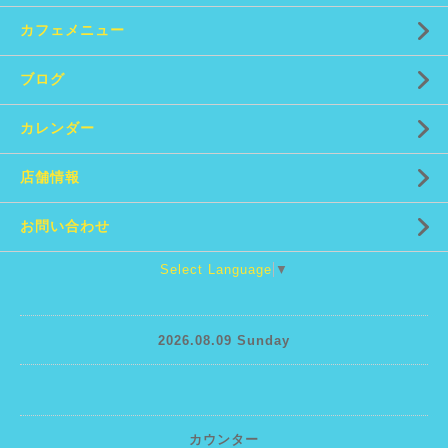
カフェメニュー
ブログ
カレンダー
店舗情報
お問い合わせ
Select Language
▼
2026.08.09 Sunday
カウンター