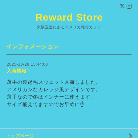
Reward Store
大阪玉造にあるアメリカ雑貨カフェ
インフォメーション
2025-10-28 15:44:00
入荷情報！
薄手の裏起毛スウェット入荷しました。
アメリカンなカレッジ風デザインです。
薄手なので冬はインナーに使えます。
サイズ揃えてますのでお早めに☝
トップページ