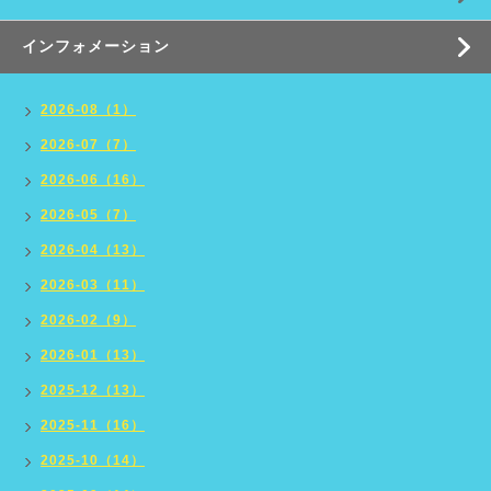
インフォメーション
2026-08（1）
2026-07（7）
2026-06（16）
2026-05（7）
2026-04（13）
2026-03（11）
2026-02（9）
2026-01（13）
2025-12（13）
2025-11（16）
2025-10（14）