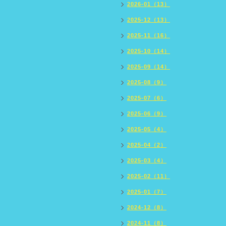
2026-01（13）
2025-12（13）
2025-11（16）
2025-10（14）
2025-09（14）
2025-08（9）
2025-07（6）
2025-06（9）
2025-05（4）
2025-04（2）
2025-03（4）
2025-02（11）
2025-01（7）
2024-12（8）
2024-11（8）