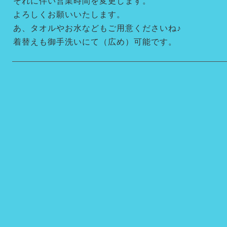
それに伴い営業時間を変更します。
よろしくお願いいたします。
あ、タオルやお水などもご用意くださいね♪
着替えも御手洗いにて（広め）可能です。