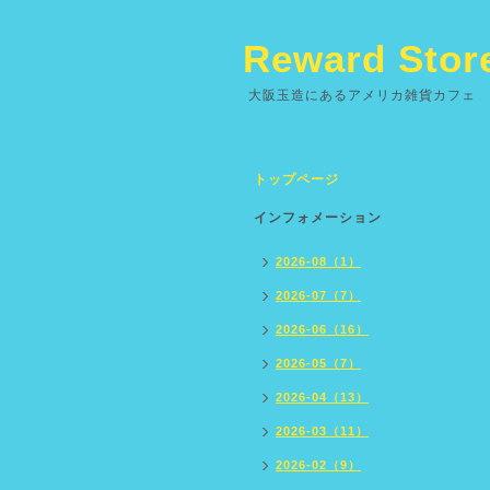
Reward Stor
大阪玉造にあるアメリカ雑貨カフェ
トップページ
インフォメーション
2026-08（1）
2026-07（7）
2026-06（16）
2026-05（7）
2026-04（13）
2026-03（11）
2026-02（9）