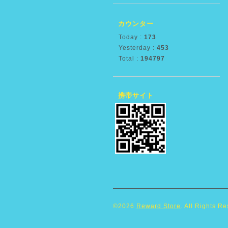
カウンター
Today :
173
Yesterday :
453
Total :
194797
携帯サイト
©2026
Reward Store
. All Rights R