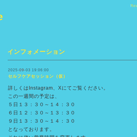
Re
e
インフォメーション
2025-09-03 19:06:00
セルフケアセッション（仮）
詳しくはInstagram、Xにてご覧ください。
この一週間の予定は、
５日１３：３０～１４：３０
６日１２：３０～１３：３０
９日１３：３０～１４：３０
となっております。