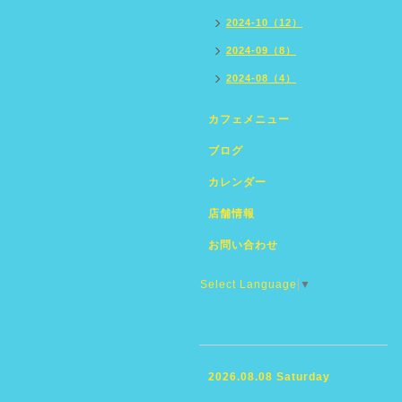
2024-10（12）
2024-09（8）
2024-08（4）
カフェメニュー
ブログ
カレンダー
店舗情報
お問い合わせ
Select Language
▼
2026.08.08 Saturday