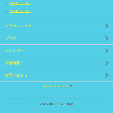
2024-09（8）
2024-08（4）
カフェメニュー
ブログ
カレンダー
店舗情報
お問い合わせ
Select Language
▼
2026.08.09 Sunday