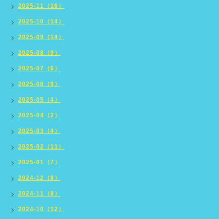
2025-11（16）
2025-10（14）
2025-09（14）
2025-08（9）
2025-07（6）
2025-06（9）
2025-05（4）
2025-04（2）
2025-03（4）
2025-02（11）
2025-01（7）
2024-12（8）
2024-11（8）
2024-10（12）