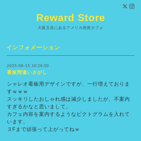
Reward Store
大阪玉造にあるアメリカ雑貨カフェ
インフォメーション
2025-08-15 18:26:00
看板間違いさがし
シャレオ看板用デザインですが、一行増えておりま
すｗｗｗ
スッキリしたおしゃれ感は減少しましたが、不案内
すぎるかなと思いまして。
カフェ内容を案内するようなピクトグラムを入れて
います。
３Fまで頑張って上がってねｗ