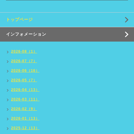
トップページ
インフォメーション
2026-08（1）
2026-07（7）
2026-06（16）
2026-05（7）
2026-04（13）
2026-03（11）
2026-02（9）
2026-01（13）
2025-12（13）