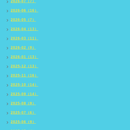
2026-07（7）
2026-06（16）
2026-05（7）
2026-04（13）
2026-03（11）
2026-02（9）
2026-01（13）
2025-12（13）
2025-11（16）
2025-10（14）
2025-09（14）
2025-08（9）
2025-07（6）
2025-06（9）