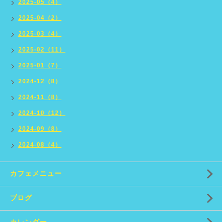
2025-05（4）
2025-04（2）
2025-03（4）
2025-02（11）
2025-01（7）
2024-12（8）
2024-11（8）
2024-10（12）
2024-09（8）
2024-08（4）
カフェメニュー
ブログ