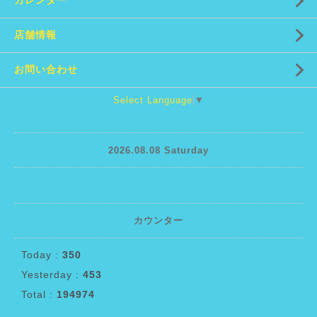
カレンダー
店舗情報
お問い合わせ
Select Language
▼
2026.08.08 Saturday
カウンター
Today :
350
Yesterday :
453
Total :
194974