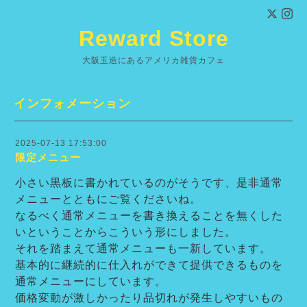
Reward Store
大阪玉造にあるアメリカ雑貨カフェ
インフォメーション
2025-07-13 17:53:00
限定メニュー
小さい黒板に書かれているのがそうです、是非通常
メニューとともにご覧くださいね。
なるべく通常メニューを書き換えることを無くした
いということからこういう形にしました。
それを踏まえて通常メニューも一新しています。
基本的に継続的に仕入れができて提供できるものを
通常メニューにしています。
価格変動が激しかったり品切れが発生しやすいもの