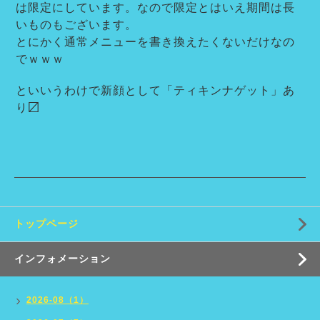
は限定にしています。なので限定とはいえ期間は長
いものもございます。
とにかく通常メニューを書き換えたくないだけなの
でｗｗｗ
といいうわけで新顔として「ティキンナゲット」あ
り〼
トップページ
インフォメーション
2026-08（1）