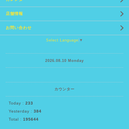
店舗情報
お問い合わせ
Select Language
▼
2026.08.10 Monday
カウンター
Today :
233
Yesterday :
384
Total :
195644