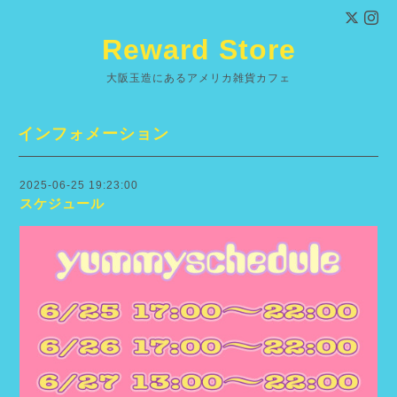
Reward Store
大阪玉造にあるアメリカ雑貨カフェ
インフォメーション
2025-06-25 19:23:00
スケジュール