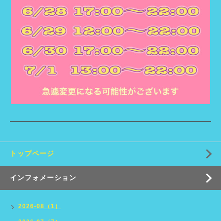
トップページ
インフォメーション
2026-08（1）