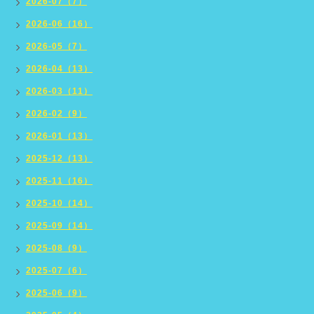
2026-07（7）
2026-06（16）
2026-05（7）
2026-04（13）
2026-03（11）
2026-02（9）
2026-01（13）
2025-12（13）
2025-11（16）
2025-10（14）
2025-09（14）
2025-08（9）
2025-07（6）
2025-06（9）