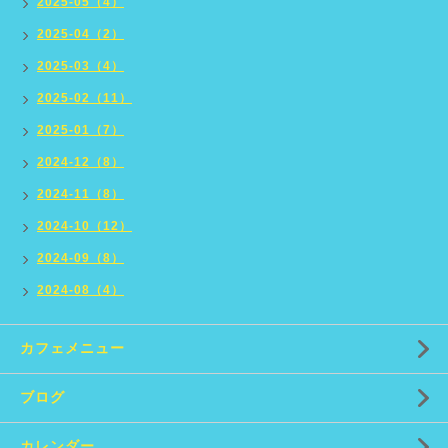
2025-05（4）
2025-04（2）
2025-03（4）
2025-02（11）
2025-01（7）
2024-12（8）
2024-11（8）
2024-10（12）
2024-09（8）
2024-08（4）
カフェメニュー
ブログ
カレンダー