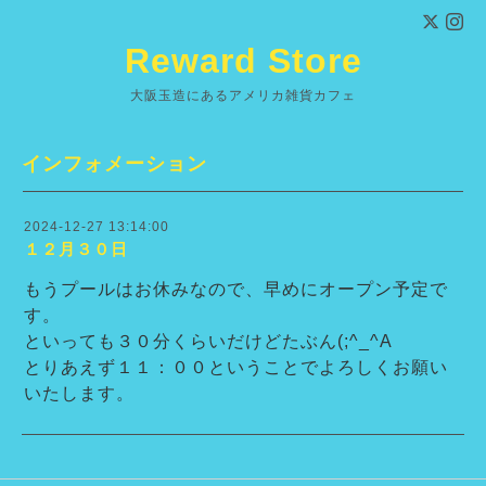
Reward Store
大阪玉造にあるアメリカ雑貨カフェ
インフォメーション
2024-12-27 13:14:00
１２月３０日
もうプールはお休みなので、早めにオープン予定で
す。
といっても３０分くらいだけどたぶん(;^_^A
とりあえず１１：００ということでよろしくお願い
いたします。