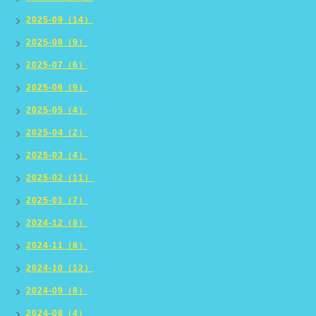
2025-09（14）
2025-08（9）
2025-07（6）
2025-06（9）
2025-05（4）
2025-04（2）
2025-03（4）
2025-02（11）
2025-01（7）
2024-12（8）
2024-11（8）
2024-10（12）
2024-09（8）
2024-08（4）