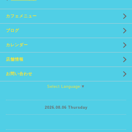
カフェメニュー
ブログ
カレンダー
店舗情報
お問い合わせ
Select Language
▼
2026.08.06 Thursday