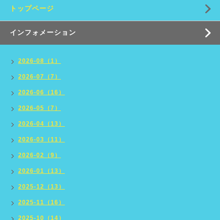
トップページ
インフォメーション
2026-08（1）
2026-07（7）
2026-06（16）
2026-05（7）
2026-04（13）
2026-03（11）
2026-02（9）
2026-01（13）
2025-12（13）
2025-11（16）
2025-10（14）