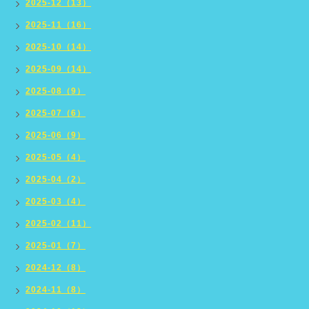
2025-12（13）
2025-11（16）
2025-10（14）
2025-09（14）
2025-08（9）
2025-07（6）
2025-06（9）
2025-05（4）
2025-04（2）
2025-03（4）
2025-02（11）
2025-01（7）
2024-12（8）
2024-11（8）