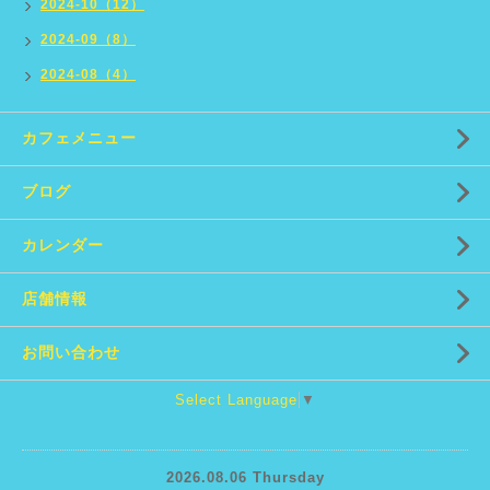
2024-10（12）
2024-09（8）
2024-08（4）
カフェメニュー
ブログ
カレンダー
店舗情報
お問い合わせ
Select Language
▼
2026.08.06 Thursday