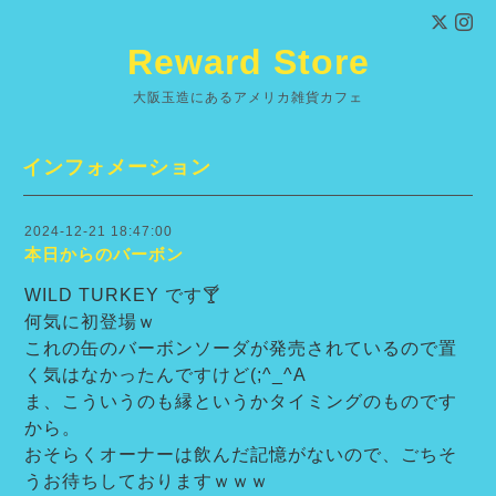
Reward Store
大阪玉造にあるアメリカ雑貨カフェ
インフォメーション
2024-12-21 18:47:00
本日からのバーボン
WILD TURKEY です🍸
何気に初登場ｗ
これの缶のバーボンソーダが発売されているので置
く気はなかったんですけど(;^_^A
ま、こういうのも縁というかタイミングのものです
から。
おそらくオーナーは飲んだ記憶がないので、ごちそ
うお待ちしておりますｗｗｗ