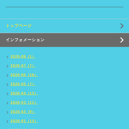
トップページ
インフォメーション
2026-08（1）
2026-07（7）
2026-06（16）
2026-05（7）
2026-04（13）
2026-03（11）
2026-02（9）
2026-01（13）