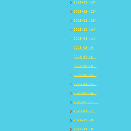
2026-01（13）
2025-12（13）
2025-11（16）
2025-10（14）
2025-09（14）
2025-08（9）
2025-07（6）
2025-06（9）
2025-05（4）
2025-04（2）
2025-03（4）
2025-02（11）
2025-01（7）
2024-12（8）
2024-11（8）