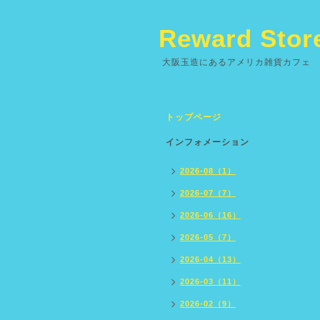
Reward Stor
大阪玉造にあるアメリカ雑貨カフェ
トップページ
インフォメーション
2026-08（1）
2026-07（7）
2026-06（16）
2026-05（7）
2026-04（13）
2026-03（11）
2026-02（9）