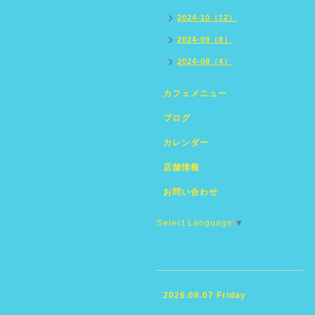
2024-10（12）
2024-09（8）
2024-08（4）
カフェメニュー
ブログ
カレンダー
店舗情報
お問い合わせ
Select Language
▼
2026.08.07 Friday