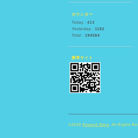
カウンター
Today :
413
Yesterday :
1192
Total :
194584
携帯サイト
©2026
Reward Store
. All Rights R