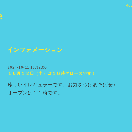
Re
e
インフォメーション
2024-10-11 18:32:00
１０月１２日（土）は１６時クローズです！
珍しいイレギュラーです、お気をつけあそばせ♪
オープンは１１時です。