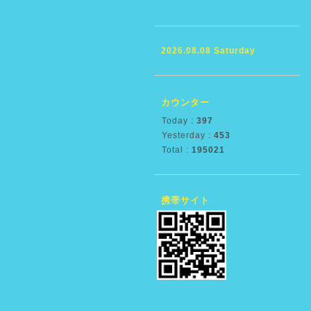
2026.08.08 Saturday
カウンター
Today :
397
Yesterday :
453
Total :
195021
携帯サイト