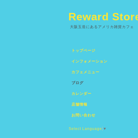
Reward Stor
大阪玉造にあるアメリカ雑貨カフェ
トップページ
インフォメーション
カフェメニュー
ブログ
カレンダー
店舗情報
お問い合わせ
Select Language
▼