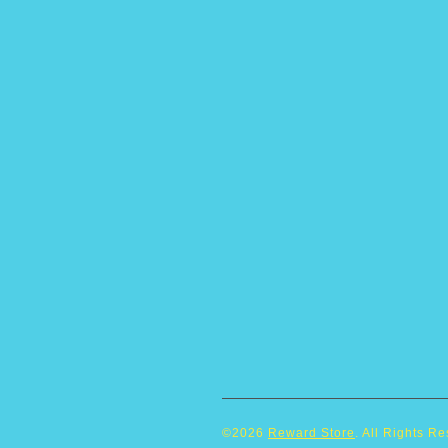
©2026
Reward Store
. All Rights R