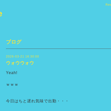
Re
e
ブログ
2026-03-21 16:30:00
ウォウウォウ
Yeah!
ｗｗｗ
今日はちと遅れ気味で出勤・・・