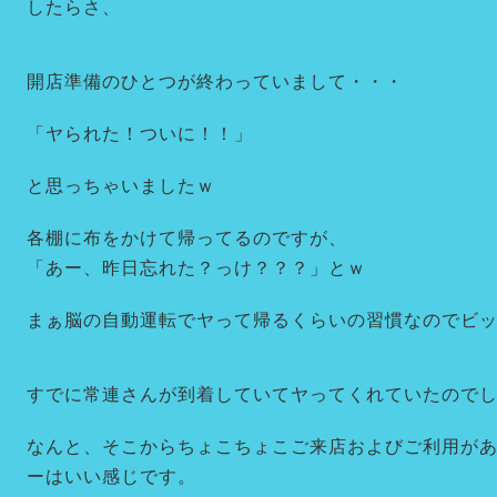
したらさ、
開店準備のひとつが終わっていまして・・・
「ヤられた！ついに！！」
と思っちゃいましたｗ
各棚に布をかけて帰ってるのですが、
「あー、昨日忘れた？っけ？？？」とｗ
まぁ脳の自動運転でヤって帰るくらいの習慣なのでビックリ
すでに常連さんが到着していてヤってくれていたのでした(
なんと、そこからちょこちょこご来店およびご利用が
ーはいい感じです。