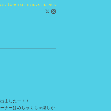
ward Store
Tel / 070-7520-3956
号出ましたー！！
オーナーはめちゃくちゃ楽しか