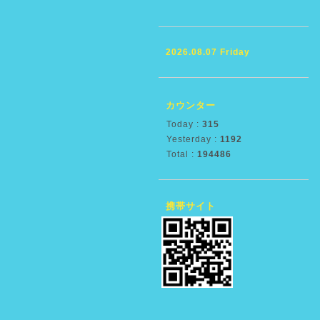
2026.08.07 Friday
カウンター
Today :
315
Yesterday :
1192
Total :
194486
携帯サイト