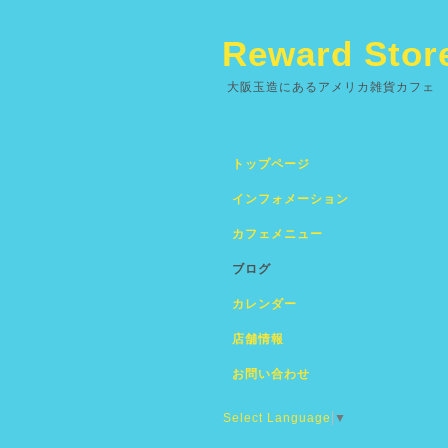
Reward Stor
大阪玉造にあるアメリカ雑貨カフェ
トップページ
インフォメーション
カフェメニュー
ブログ
カレンダー
店舗情報
お問い合わせ
Select Language
▼