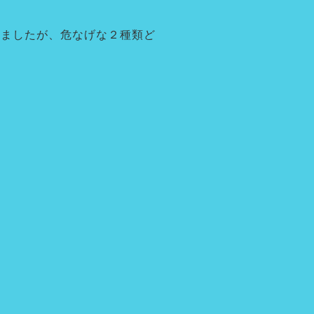
きましたが、危なげな２種類ど