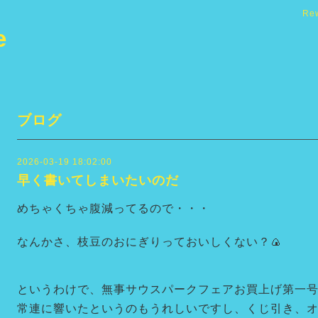
Re
e
ブログ
2026-03-19 18:02:00
早く書いてしまいたいのだ
めちゃくちゃ腹減ってるので・・・
なんかさ、枝豆のおにぎりっておいしくない？🍙
というわけで、無事サウスパークフェアお買上げ第一
常連に響いたというのもうれしいですし、くじ引き、