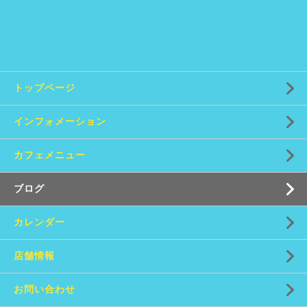
トップページ
インフォメーション
カフェメニュー
ブログ
カレンダー
店舗情報
お問い合わせ