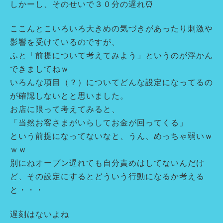
しかーし、そのせいで３０分の遅れ⏰
ここんとこいろいろ大きめの気づきがあったり刺激や
影響を受けているのですが、
ふと「前提について考えてみよう」というのが浮かん
できましてねｗ
いろんな項目（？）についてどんな設定になってるの
が確認しないとと思いました。
お店に限って考えてみると、
「当然お客さまがいらしてお金が回ってくる」
という前提になってないなと、うん、めっちゃ弱いｗ
ｗｗ
別にねオープン遅れても自分責めはしてないんだけ
ど、その設定にするとどういう行動になるか考える
と・・・
遅刻はないよね