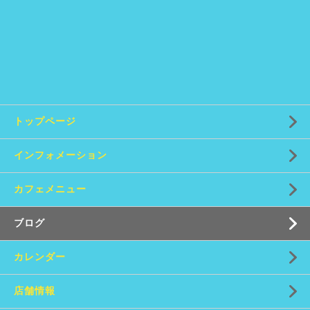
トップページ
インフォメーション
カフェメニュー
ブログ
カレンダー
店舗情報