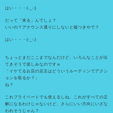
はい・・・(-_-;)
だって「来る」んでしょ？
いいの？アナウンス通りにしないと嘘つきやで？
はい・・・(-_-;)
ちょっとまだここまでなんだけど、いろんなことが出
てきそうで楽しみなのですｗ
「イケてるお店の店主はどういうルーティンでアクシ
ョンを取るか？」
ね？
これプライベートでも使えるしね。これがすべての正
解になるわけじゃないけど、さらにいい方向にいざな
われそうじゃん？