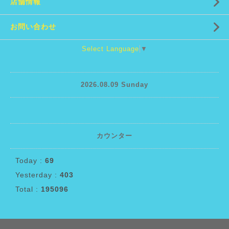
店舗情報
お問い合わせ
Select Language
▼
2026.08.09 Sunday
カウンター
Today :
69
Yesterday :
403
Total :
195096