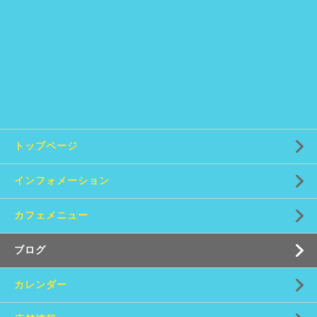
トップページ
インフォメーション
カフェメニュー
ブログ
カレンダー