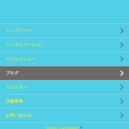
トップページ
インフォメーション
カフェメニュー
ブログ
カレンダー
店舗情報
お問い合わせ
Select Language
▼