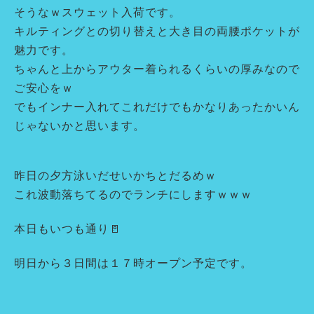
そうなｗスウェット入荷です。
キルティングとの切り替えと大き目の両腰ポケットが
魅力です。
ちゃんと上からアウター着られるくらいの厚みなので
ご安心をｗ
でもインナー入れてこれだけでもかなりあったかいん
じゃないかと思います。
昨日の夕方泳いだせいかちとだるめｗ
これ波動落ちてるのでランチにしますｗｗｗ
本日もいつも通り🚪
明日から３日間は１７時オープン予定です。