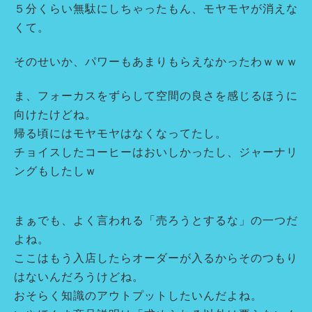
５分くらい無駄にしちゃったもん、モヤモヤが消えな
くて。
そのせいか、パワーもあまりもらえなかったわｗｗｗ
ま、フォーカスをずらして空間の良さを感じるほうに
向けたけどね。
帰る頃にはモヤモヤはなくなってたし。
チョイスしたコーヒーはおいしかったし、ジャーナリ
ングもしたしｗ
まぁでも、よく言われる「売ろうとするな」の一つだ
よね。
ここはもう入店したらオーダーが入るからそのつもり
はないんだろうけどね。
おそらく知識のアウトプットしたいんだよね。