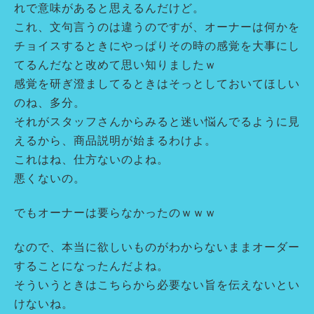
れで意味があると思えるんだけど。
これ、文句言うのは違うのですが、オーナーは何かを
チョイスするときにやっぱりその時の感覚を大事にし
てるんだなと改めて思い知りましたｗ
感覚を研ぎ澄ましてるときはそっとしておいてほしい
のね、多分。
それがスタッフさんからみると迷い悩んでるように見
えるから、商品説明が始まるわけよ。
これはね、仕方ないのよね。
悪くないの。
でもオーナーは要らなかったのｗｗｗ
なので、本当に欲しいものがわからないままオーダー
することになったんだよね。
そういうときはこちらから必要ない旨を伝えないとい
けないね。