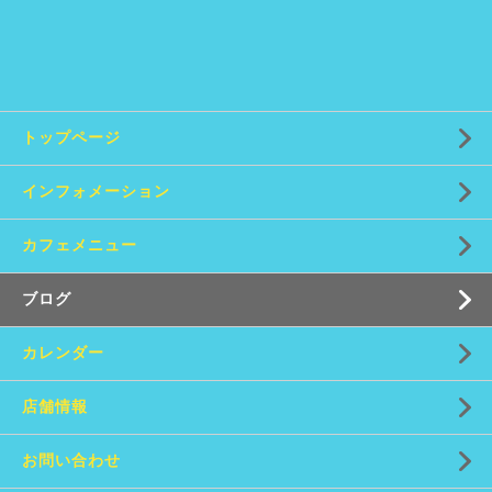
トップページ
インフォメーション
カフェメニュー
ブログ
カレンダー
店舗情報
お問い合わせ