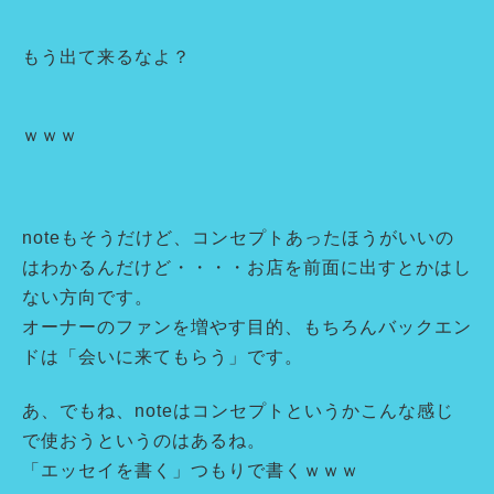
もう出て来るなよ？
ｗｗｗ
noteもそうだけど、コンセプトあったほうがいいの
はわかるんだけど・・・・お店を前面に出すとかはし
ない方向です。
オーナーのファンを増やす目的、もちろんバックエン
ドは「会いに来てもらう」です。
あ、でもね、noteはコンセプトというかこんな感じ
で使おうというのはあるね。
「エッセイを書く」つもりで書くｗｗｗ