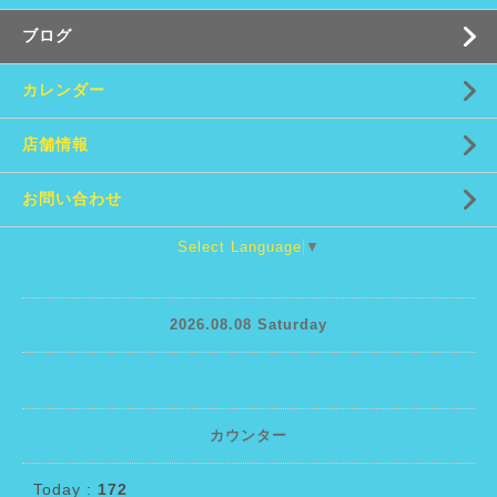
ブログ
カレンダー
店舗情報
お問い合わせ
Select Language
▼
2026.08.08 Saturday
カウンター
Today :
172