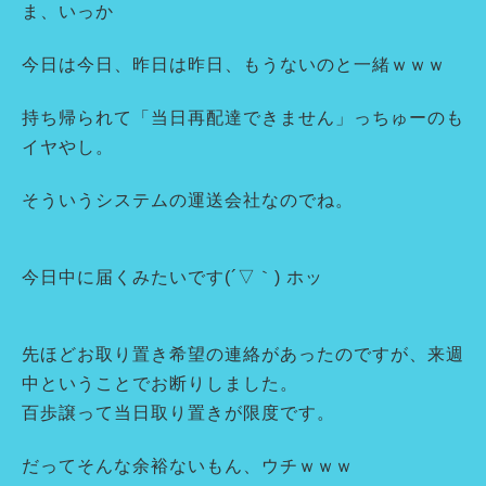
ま、いっか
今日は今日、昨日は昨日、もうないのと一緒ｗｗｗ
持ち帰られて「当日再配達できません」っちゅーのも
イヤやし。
そういうシステムの運送会社なのでね。
今日中に届くみたいです(´▽｀) ホッ
先ほどお取り置き希望の連絡があったのですが、来週
中ということでお断りしました。
百歩譲って当日取り置きが限度です。
だってそんな余裕ないもん、ウチｗｗｗ