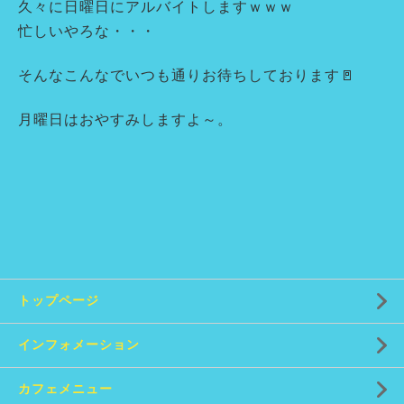
久々に日曜日にアルバイトしますｗｗｗ
忙しいやろな・・・
そんなこんなでいつも通りお待ちしております🚪
月曜日はおやすみしますよ～。
トップページ
インフォメーション
カフェメニュー