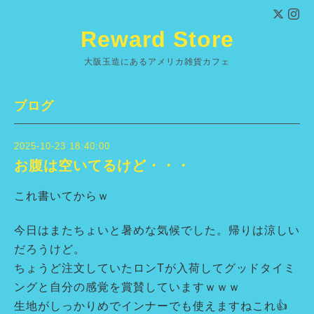
Reward Store
大阪玉造にあるアメリカ雑貨カフェ
ブログ
2025-10-23 18:40:00
お腹は空いてるけど・・・
これ書いてからｗ
今日はまたちょいと暑めな気候でした。帰りは涼しい
だろうけど。
ちょうど注文していたロンTが入荷してグッドタイミ
ングと自分の感覚を賞賛していますｗｗｗ
生地がしっかりめでインナーでも使えますねこれ👍