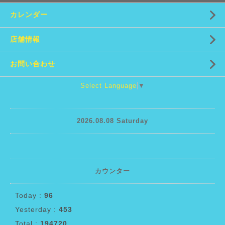
カレンダー
店舗情報
お問い合わせ
Select Language
▼
2026.08.08 Saturday
カウンター
Today :
96
Yesterday :
453
Total :
194720