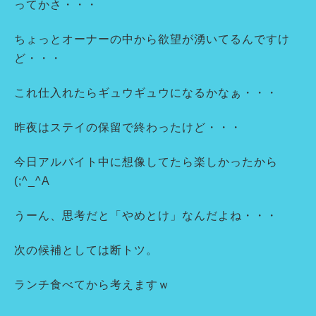
ってかさ・・・
ちょっとオーナーの中から欲望が湧いてるんですけ
ど・・・
これ仕入れたらギュウギュウになるかなぁ・・・
昨夜はステイの保留で終わったけど・・・
今日アルバイト中に想像してたら楽しかったから
(;^_^A
うーん、思考だと「やめとけ」なんだよね・・・
次の候補としては断トツ。
ランチ食べてから考えますｗ