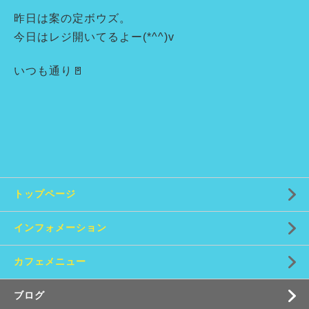
昨日は案の定ボウズ。
今日はレジ開いてるよー(*^^)v
いつも通り🚪
トップページ
インフォメーション
カフェメニュー
ブログ