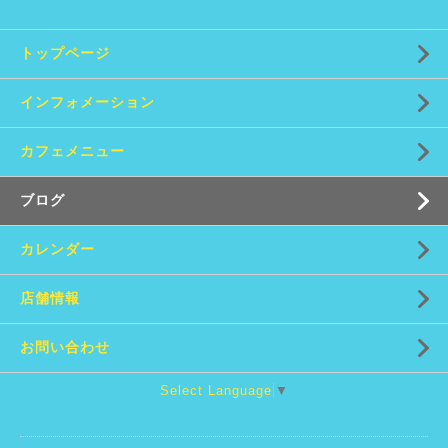
トップページ
インフォメーション
カフェメニュー
ブログ
カレンダー
店舗情報
お問い合わせ
Select Language
▼