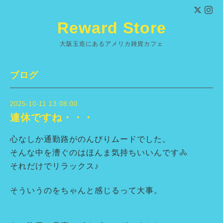
Reward Store
大阪玉造にあるアメリカ雑貨カフェ
ブログ
2025-10-11 13:08:00
連休ですね・・・
心なしか通勤路がのんびりムードでした。
そんな中を漕ぐのはほんま気持ちいいんです🚴
それだけでリラックス♪
そういうのをちゃんと感じるって大事。