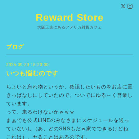
Reward Store
大阪玉造にあるアメリカ雑貨カフェ
ブログ
2025-09-29 18:20:00
いつも悩むのです
ちょいと忘れ物というか、確認したいものをお店に置
きっぱなしにしていたので、ついでにゆる～く営業し
ています。
って、来るわけないかｗｗｗ
まぁでも公式LINEのみなさまにスケジュールを送っ
ていないし（あ、どのSNSもだｗ家でできるけどね
これは）、ヤることはあるのです。