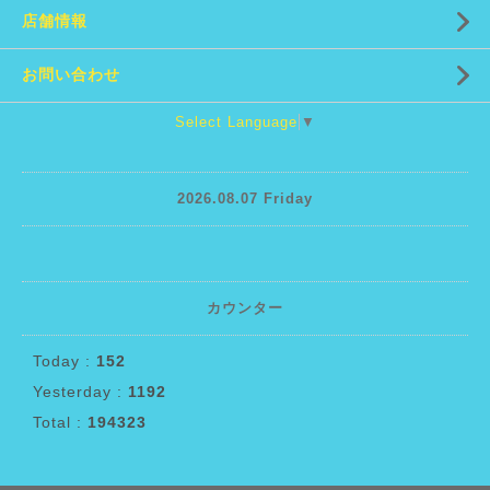
店舗情報
お問い合わせ
Select Language
▼
2026.08.07 Friday
カウンター
Today :
152
Yesterday :
1192
Total :
194323