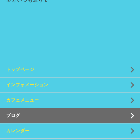
トップページ
インフォメーション
カフェメニュー
ブログ
カレンダー