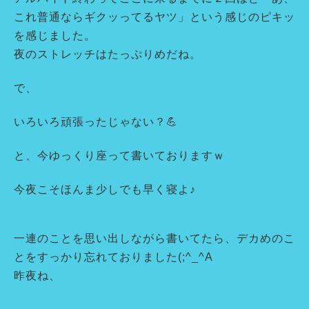
これ普通ならギクッってるヤツ」という感じのピキッ
を感じました。
夜のストレッチはたっぷりめだね。
で、
いろいろ頑張ったじゃない？💪
と、今ゆっくり座って書いておりますｗ
今夜こそほんま少しでも早く寝よ♪
一連のことを思い出しながら書いてたら、デカめのこ
とをすっかり忘れておりました(;^_^A
昨夜ね、