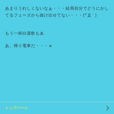
あまりうれしくないなぁ・・・結局自分でどうにかし
てるフェーズから抜け出せてない・・・(*´Д｀)
もう一杯白湯飲も♨
あ、帰り電車だ・・・ｗ
トップページ