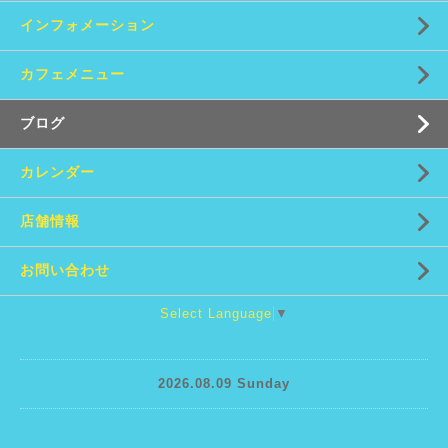
インフォメーション
カフェメニュー
ブログ
カレンダー
店舗情報
お問い合わせ
Select Language
▼
2026.08.09 Sunday