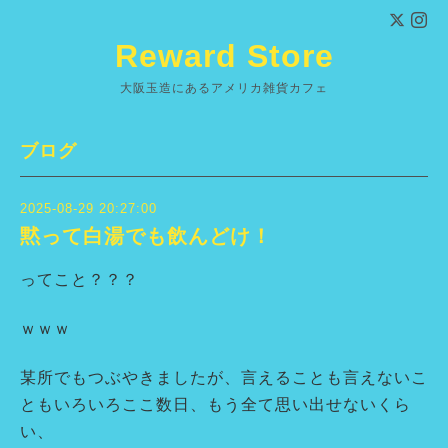
Reward Store
大阪玉造にあるアメリカ雑貨カフェ
ブログ
2025-08-29 20:27:00
黙って白湯でも飲んどけ！
ってこと？？？
ｗｗｗ
某所でもつぶやきましたが、言えることも言えないこ
ともいろいろここ数日、もう全て思い出せないくら
い、