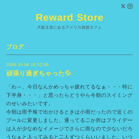
Reward Store
大阪玉造にあるアメリカ雑貨カフェ
ブログ
2024-10-04 18:02:00
頑張り過ぎちゃった💦
「わ～、今日なんかめっちゃ疲れてるなぁ・・・特に
下半身・・・」と思ったらどうやら今朝のスイミング
のせいみたいです。
今朝は雨予報で出かけるときは小雨だったので近くの
プールに変更しました。通ってる二か所はフライデー
は人が少なめなイメージでさらに雨なので少ないだろ
うなぁと入ってみると二人ずつくらいいました。いつ