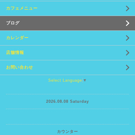
カフェメニュー
ブログ
カレンダー
店舗情報
お問い合わせ
Select Language
▼
2026.08.08 Saturday
カウンター