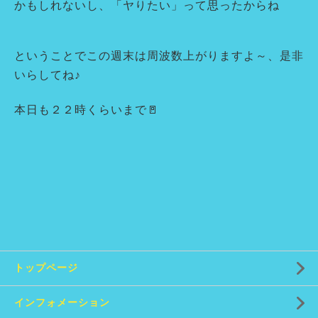
かもしれないし、「ヤりたい」って思ったからね
ということでこの週末は周波数上がりますよ～、是非
いらしてね♪
本日も２２時くらいまで🚪
トップページ
インフォメーション