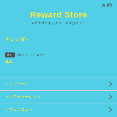
Reward Store
大阪玉造にあるアメリカ雑貨カフェ
カレンダー
2024-10-23 (Wed)
休日
休み
トップページ
インフォメーション
カフェメニュー