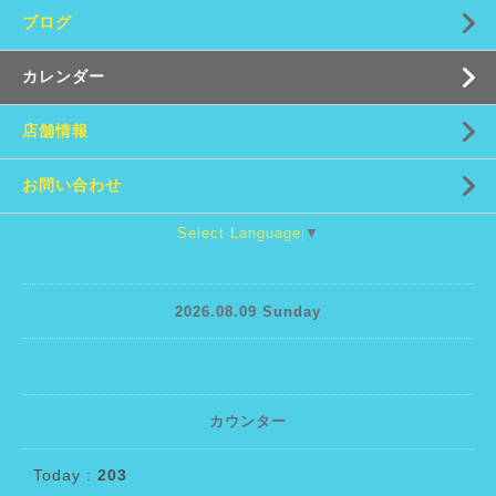
ブログ
カレンダー
店舗情報
お問い合わせ
Select Language
▼
2026.08.09 Sunday
カウンター
Today :
203